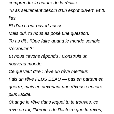
comprendre la nature de la réalité.
Tu as seulement besoin d’un esprit ouvert. Et tu 
l’as.
Et d’un cœur ouvert aussi.
Mais oui, tu nous as posé une question.
Tu as dit : "Que faire quand le monde semble 
s’écrouler ?"
Et nous t’avons répondu : Construis un 
nouveau monde.
Ce qui veut dire : rêve un rêve meilleur.
Fais un rêve PLUS BEAU — pas en partant en 
guerre, mais en devenant une rêveuse encore 
plus lucide.
Change le rêve dans lequel tu te trouves, ce 
rêve où toi, l’héroïne de l’histoire que tu rêves, 