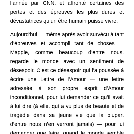
l’année par CNN, et affronté certaines des 
pertes et des épreuves les plus dures et 
dévastatrices qu’un être humain puisse vivre.
Aujourd’hui — même après avoir survécu à tant 
d’épreuves et accompli tant de choses — 
Maggie, comme beaucoup d’entre nous, 
regarde le monde avec un sentiment de 
désespoir. C’est ce désespoir qui l’a poussée à 
écrire une Lettre de l’Amour — une lettre 
adressée à son propre esprit d’Amour 
inconditionnel, pour lui demander ce qu’il avait 
à lui dire (à elle, qui a vu plus de beauté et de 
tragédie dans sa jeune vie que la plupart 
d’entre nous n’en verront jamais) — pour lui 
demander que faire, quand le monde semble 