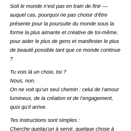
Soit le monde n’est pas en train de finir — 
auquel cas, pourquoi ne pas choisir d’être 
présente pour la poursuite du monde sous la 
forme la plus aimante et créative de toi-même, 
pour aider le plus de gens et manifester le plus 
de beauté possible tant que ce monde continue 
?
Tu vois là un choix, toi ?
Nous, non.
On ne voit qu’un seul chemin : celui de l’amour 
lumineux, de la création et de l’engagement, 
quoi qu’il arrive.
Tes instructions sont simples :
Cherche quelqu’un à servir, quelque chose à 