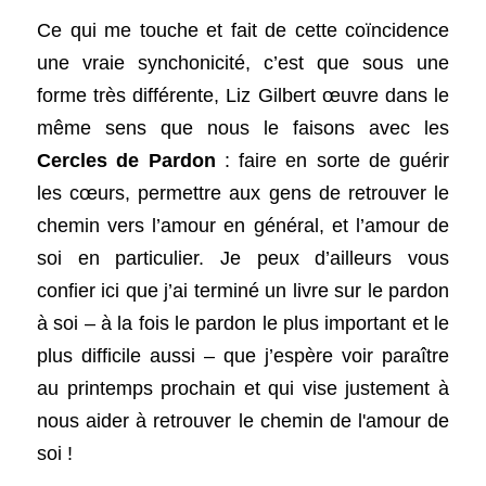
Ce qui me touche et fait de cette coïncidence 
une vraie synchonicité, c’est que sous une 
forme très différente, Liz Gilbert œuvre dans le 
même sens que nous le faisons avec les 
Cercles de Pardon
 : faire en sorte de guérir 
les cœurs, permettre aux gens de retrouver le 
chemin vers l’amour en général, et l’amour de 
soi en particulier. Je peux d’ailleurs vous 
confier ici que j’ai terminé un livre sur le pardon 
à soi – à la fois le pardon le plus important et le 
plus difficile aussi – que j’espère voir paraître 
au printemps prochain et qui vise justement à 
nous aider à retrouver le chemin de l'amour de 
soi ! 