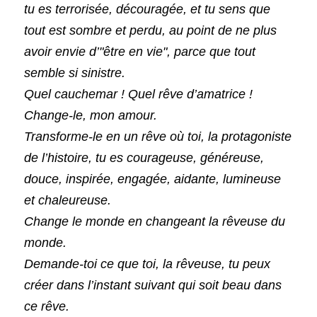
tu es terrorisée, découragée, et tu sens que 
tout est sombre et perdu, au point de ne plus 
avoir envie d’"être en vie", parce que tout 
semble si sinistre.
Quel cauchemar ! Quel rêve d’amatrice !
Change-le, mon amour.
Transforme-le en un rêve où toi, la protagoniste 
de l’histoire, tu es courageuse, généreuse, 
douce, inspirée, engagée, aidante, lumineuse 
et chaleureuse.
Change le monde en changeant la rêveuse du 
monde.
Demande-toi ce que toi, la rêveuse, tu peux 
créer dans l’instant suivant qui soit beau dans 
ce rêve.