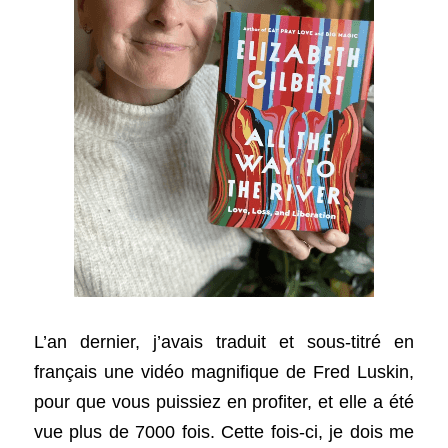
L’an dernier, j’avais traduit et sous-titré en 
français une vidéo magnifique de Fred Luskin, 
pour que vous puissiez en profiter, et elle a été 
vue plus de 7000 fois. Cette fois-ci, je dois me 