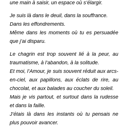
une main à saisir, un espace où s’élargir.
Je suis là dans le deuil, dans la souffrance.
Dans les effondrements.
Même dans les moments où tu es persuadée 
que j’ai disparu.
Le chagrin est trop souvent lié à la peur, au 
traumatisme, à l’abandon, à la solitude.
Et moi, l’Amour, je suis souvent réduit aux arcs-
en-ciel, aux papillons, aux éclats de rire, au 
chocolat, et aux balades au coucher du soleil.
Mais je vis partout, et surtout dans la rudesse 
et dans la faille.
J’étais là dans les instants où tu pensais ne 
plus pouvoir avancer.