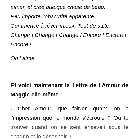
aimer, et crée quelque chose de beau.
Peu importe l’obscurité apparente.
Commence à rêver mieux. Tout de suite.
Change ! Change ! Change ! Encore ! Encore ! 
Encore !
On t’aime.
Et voici maintenant la Lettre de l’Amour de 
Maggie elle-même : 
- Cher Amour, que fait-on quand on a 
l’impression que le monde s’écroule ? Où 
te 
trouver quand on se sent enseveli sous le 
chagrin et le désespoir ?