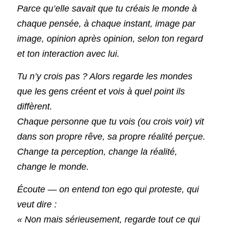
Parce qu’elle savait que tu créais le monde à 
chaque pensée, à chaque instant, image par 
image, opinion après opinion, selon ton regard 
et ton interaction avec lui.
Tu n’y crois pas ? Alors regarde les mondes 
que les gens créent et vois à quel point ils 
diffèrent.
Chaque personne que tu vois (ou crois voir) vit 
dans son propre rêve, sa propre réalité perçue.
Change ta perception, change la réalité, 
change le monde.
Écoute — on entend ton ego qui proteste, qui 
veut dire :
« Non mais sérieusement, regarde tout ce qui 