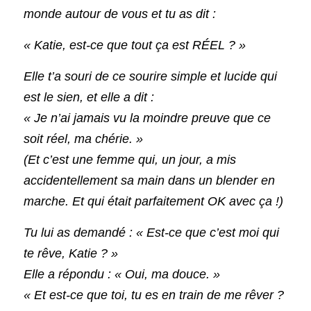
monde autour de vous et tu as dit :
« Katie, est-ce que tout ça est RÉEL ? »
Elle t’a souri de ce sourire simple et lucide qui 
est le sien, et elle a dit :
« Je n’ai jamais vu la moindre preuve que ce 
soit réel, ma chérie. »
(Et c’est une femme qui, un jour, a mis 
accidentellement sa main dans un blender en 
marche. Et qui était parfaitement OK avec ça !)
Tu lui as demandé : « Est-ce que c’est moi qui 
te rêve, Katie ? »
Elle a répondu : « Oui, ma douce. »
« Et est-ce que toi, tu es en train de me rêver ? 