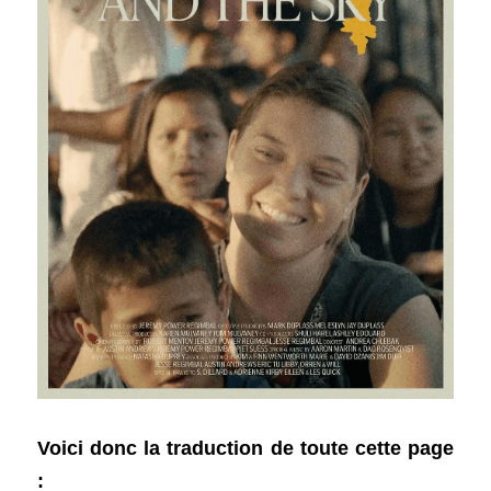
Voici donc la traduction de toute cette page 
: 