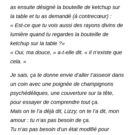
as ensuite désigné la bouteille de ketchup sur 
la table et tu as demandé (à contrecœur) :
« Est-ce que tu vois aussi des rayons divins de 
lumière quand tu regardes la bouteille de 
ketchup sur la table ?»
« Oui, ma douce, » a-t-elle dit. « Il n’existe que 
cela. »
Je sais, ça te donne envie d’aller t’asseoir dans 
un coin avec une poignée de champignons 
psychédéliques, une couverture sur la tête, 
pour essayer de comprendre tout ça.
Mais on te l’a déjà dit, Lizzy, on te l’a dit, mon 
amour : tu n’as pas besoin de ça.
Tu n’as pas besoin d’un état modifié pour 