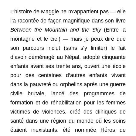
L’histoire de Maggie ne m’appartient pas — elle 
l’a racontée de façon magnifique dans son livre 
Between the Mountain and the Sky
 (Entre la 
montagne et le ciel) — mais je peux dire que 
son parcours inclut (sans s’y limiter) le fait 
d’avoir déménagé au Népal, adopté cinquante 
enfants avant ses trente ans, ouvert une école 
pour des centaines d’autres enfants vivant 
dans la pauvreté ou orphelins après une guerre 
civile brutale, lancé des programmes de 
formation et de réhabilitation pour les femmes 
victimes de violences, créé des cliniques de 
santé dans une région du monde où les soins 
étaient inexistants, été nommée Héros de 