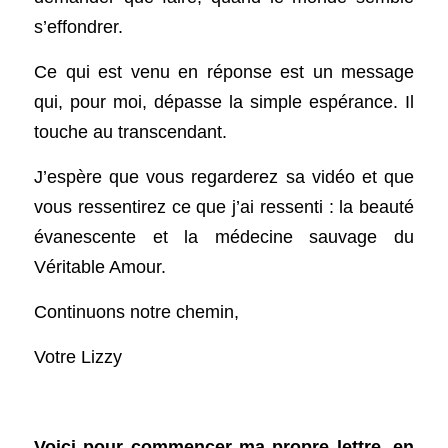
s’effondrer.
Ce qui est venu en réponse est un message 
qui, pour moi, dépasse la simple espérance. Il 
touche au transcendant.
J’espère que vous regarderez sa vidéo et que 
vous ressentirez ce que j’ai ressenti : la beauté 
évanescente et la médecine sauvage du 
Véritable Amour.
Continuons notre chemin,
Votre Lizzy
Voici pour commencer ma propre lettre, en 