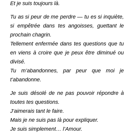
Et je suis toujours là.
Tu as si peur de me perdre — tu es si inquiète, 
si empêtrée dans tes angoisses, guettant le 
prochain chagrin.
Tellement enfermée dans tes questions que tu 
en viens à croire que je peux être diminué ou 
divisé.
Tu m’abandonnes, par peur que moi je 
t’abandonne.
Je suis désolé de ne pas pouvoir répondre à 
toutes tes questions.
J’aimerais tant le faire.
Mais je ne suis pas là pour expliquer.
Je suis simplement… l’Amour.