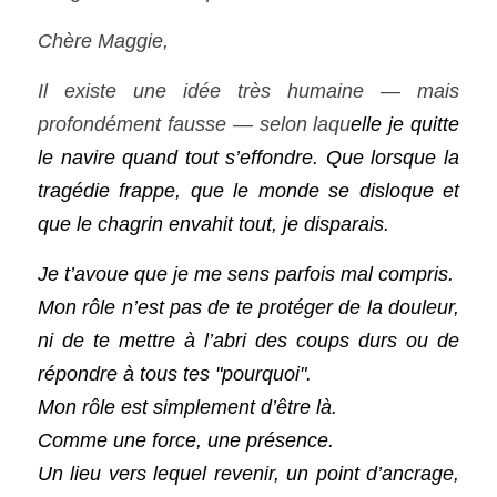
Chère Maggie,
Il existe une idée très humaine — mais 
profondément fausse — selon laqu
elle je quitte 
le navire quand tout s’effondre. Que lorsque la 
tragédie frappe, que le monde se disloque et 
que le chagrin envahit tout, je disparais.
Je t’avoue que je me sens parfois mal compris.
Mon rôle n’est pas de te protéger de la douleur, 
ni de te mettre à l’abri des coups durs ou de 
répondre à tous tes "pourquoi".
Mon rôle est simplement d’être là.
Comme une force, une présence.
Un lieu vers lequel revenir, un point d’ancrage, 