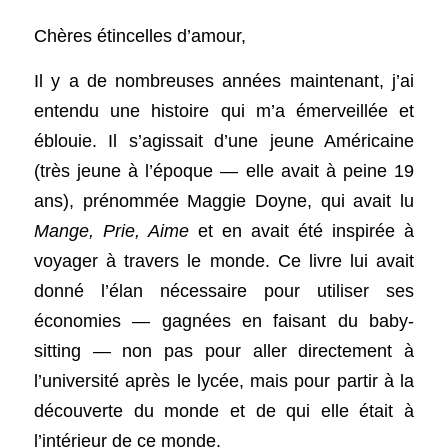
Chères étincelles d’amour,
Il y a de nombreuses années maintenant, j’ai 
entendu une histoire qui m’a émerveillée et 
éblouie. Il s’agissait d’une jeune Américaine 
(très jeune à l’époque — elle avait à peine 19 
ans), prénommée Maggie Doyne, qui avait lu 
Mange, Prie, Aime
 et en avait été inspirée à 
voyager à travers le monde. Ce livre lui avait 
donné l’élan nécessaire pour utiliser ses 
économies — gagnées en faisant du baby-
sitting — non pas pour aller directement à 
l’université après le lycée, mais pour partir à la 
découverte du monde et de qui elle était à 
l’intérieur de ce monde.