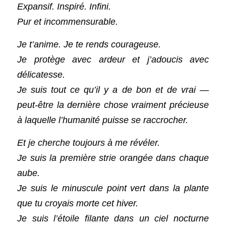
Expansif. Inspiré. Infini.
Pur et incommensurable.
Je t’anime. Je te rends courageuse.
Je protège avec ardeur et j’adoucis avec 
délicatesse.
Je suis tout ce qu’il y a de bon et de vrai — 
peut-être la dernière chose vraiment précieuse 
à laquelle l’humanité puisse se raccrocher.
Et je cherche toujours à me révéler.
Je suis la première strie orangée dans chaque 
aube.
Je suis le minuscule point vert dans la plante 
que tu croyais morte cet hiver.
Je suis l’étoile filante dans un ciel nocturne 