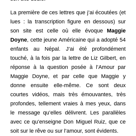
La première de ces lettres que j’ai écoutées (et 
lues : la transcription figure en dessous) sur 
son site est celle où elle évoque 
Maggie 
Doyne
, cette jeune Américaine qui a adopté 54 
enfants au Népal. J’ai été profondément 
touché, à la fois par la lettre de Liz Gilbert, en 
réponse à la question posée à l’Amour par 
Maggie Doyne, et par celle que Maggie y 
donne ensuite elle-même. Ce sont deux 
courtes vidéos, mais très émouvantes, très 
profondes, tellement vraies à mes yeux, dans 
le message qu’elles délivrent. Les parallèles 
avec ce qu’enseigne Don Miguel Ruiz, que ce 
soit sur le rêve ou sur l’amour, sont évidents. 