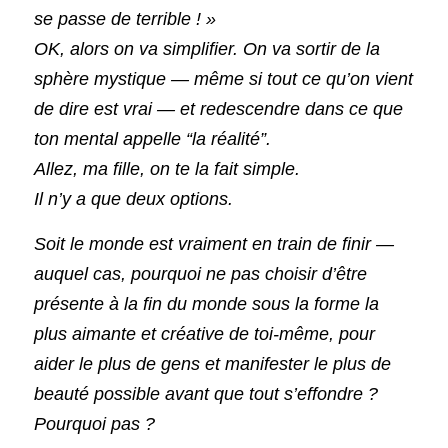
se passe de terrible ! »
OK, alors on va simplifier. On va sortir de la 
sphère mystique — même si tout ce qu’on vient 
de dire est vrai — et redescendre dans ce que 
ton mental appelle “la réalité”.
Allez, ma fille, on te la fait simple.
Il n’y a que deux options.
Soit le monde est vraiment en train de finir — 
auquel cas, pourquoi ne pas choisir d’être 
présente à la fin du monde sous la forme la 
plus aimante et créative de toi-même, pour 
aider le plus de gens et manifester le plus de 
beauté possible avant que tout s’effondre ? 
Pourquoi pas ?