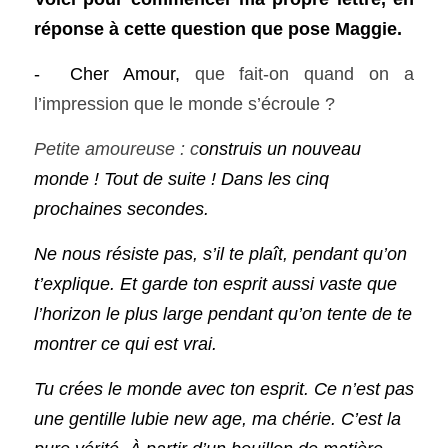
réponse à cette question que pose Maggie. 
-  Cher Amour, 
que fait-on quand on a 
l’impression que le monde s’écroule ?
Petite amoureuse : c
onstruis un nouveau 
monde ! Tout de suite ! Dans les cinq 
prochaines secondes.
Ne nous résiste pas, s’il te plaît, pendant qu’on 
t’explique. Et garde ton esprit aussi vaste que 
l’horizon le plus large pendant qu’on tente de te 
montrer ce qui est vrai.
Tu crées le monde avec ton esprit. Ce n’est pas 
une gentille lubie new age, ma chérie. C’est la 