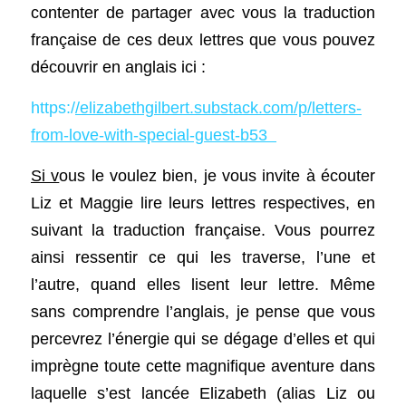
contenter de partager avec vous la traduction 
française de ces deux lettres que vous pouvez 
découvrir en anglais ici : 
https:/
/elizabethgilbert.substack.com/p/letters-
from-love-with-special-guest-b53  
Si v
ous le voulez bien, je vous invite à écouter 
Liz et Maggie lire leurs lettres respectives, en 
suivant la traduction française. Vous pourrez 
ainsi ressentir ce qui les traverse, l’une et 
l’autre, quand elles lisent leur lettre. Même 
sans comprendre l’anglais, je pense que vous 
percevrez l’énergie qui se dégage d’elles et qui 
imprègne toute cette magnifique aventure dans 
laquelle s’est lancée Elizabeth (alias Liz ou 