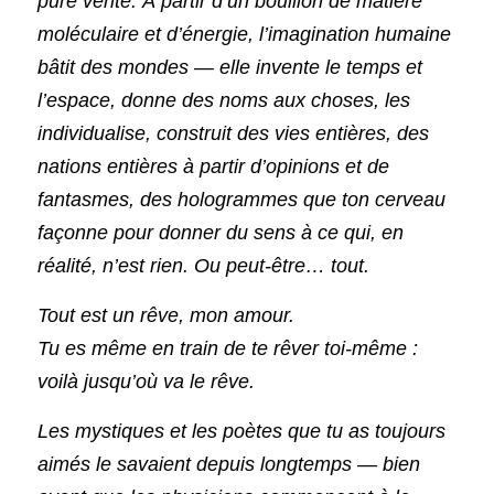
pure vérité. À partir d’un bouillon de matière 
moléculaire et d’énergie, l’imagination humaine 
bâtit des mondes — elle invente le temps et 
l’espace, donne des noms aux choses, les 
individualise, construit des vies entières, des 
nations entières à partir d’opinions et de 
fantasmes, des hologrammes que ton cerveau 
façonne pour donner du sens à ce qui, en 
réalité, n’est rien. Ou peut-être… tout.
Tout est un rêve, mon amour.
Tu es même en train de te rêver toi-même : 
voilà jusqu’où va le rêve.
Les mystiques et les poètes que tu as toujours 
aimés le savaient depuis longtemps — bien 