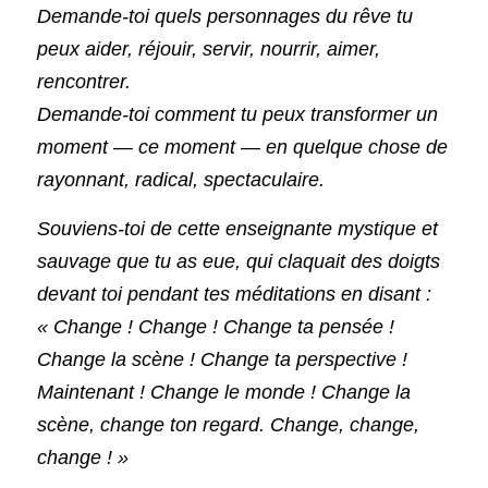
Demande-toi quels personnages du rêve tu 
peux aider, réjouir, servir, nourrir, aimer, 
rencontrer.
Demande-toi comment tu peux transformer un 
moment — ce moment — en quelque chose de 
rayonnant, radical, spectaculaire.
Souviens-toi de cette enseignante mystique et 
sauvage que tu as eue, qui claquait des doigts 
devant toi pendant tes méditations en disant :
« Change ! Change ! Change ta pensée ! 
Change la scène ! Change ta perspective ! 
Maintenant ! Change le monde ! Change la 
scène, change ton regard. Change, change, 
change ! »