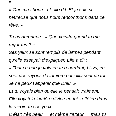
»
« Oui, ma chérie, a-t-elle dit. Et je suis si 
heureuse que nous nous rencontrions dans ce 
rêve. »
Tu as demandé : « Que vois-tu quand tu me 
regardes ? »
Ses yeux se sont remplis de larmes pendant 
qu’elle essayait d’expliquer. Elle a dit :
« Tout ce que je vois en te regardant, Lizzy, ce 
sont des rayons de lumière qui jaillissent de toi. 
Je ne peux t’appeler que Dieu. »
Et tu voyais bien qu’elle le pensait vraiment. 
Elle voyait la lumière divine en toi, reflétée dans 
le miroir de ses yeux.
C’était très beau — et même flatteur — mais tu 