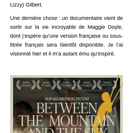
Lizzy) Gilbert. 
Une dernière chose : un documentaire vient de 
sortir sur la vie incroyable de Maggie Doyle, 
dont j’espère qu’une version française ou sous-
titrée français sera bientôt disponible. Je l’ai 
visionnié hier et il m’a autant ému qu’inspiré. 