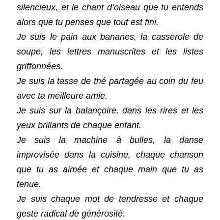
silencieux, et le chant d’oiseau que tu entends 
alors que tu penses que tout est fini.
Je suis le pain aux bananes, la casserole de 
soupe, les lettres manuscrites et les listes 
griffonnées.
Je suis la tasse de thé partagée au coin du feu 
avec ta meilleure amie.
Je suis sur la balançoire, dans les rires et les 
yeux brillants de chaque enfant.
Je suis la machine à bulles, la danse 
improvisée dans la cuisine, chaque chanson 
que tu as aimée et chaque main que tu as 
tenue.
Je suis chaque mot de tendresse et chaque 
geste radical de générosité.