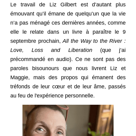
Le travail de Liz Gilbert est d’autant plus 
émouvant qu’il émane de quelqu’un que la vie 
n’a pas ménagé ces dernières années, comme 
elle le relate dans un livre à paraître le 9 
septembre prochain, 
All the Way to the River : 
Love, Loss and Liberation 
(que j’ai 
précommandé en audio). Ce ne sont pas des 
paroles bisounours que nous livrent Liz et 
Maggie, mais des propos qui émanent des 
tréfonds de leur cœur et de leur âme, passés 
au feu de l'expérience personnelle. 