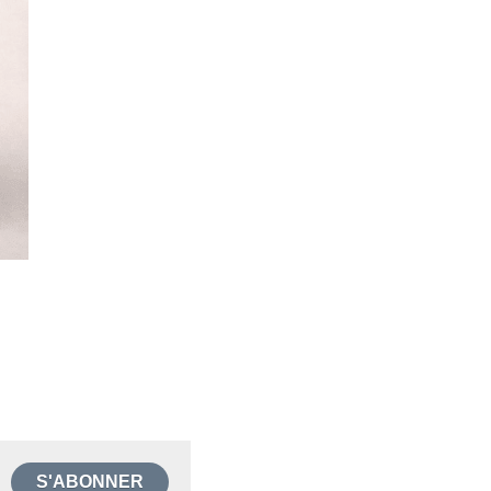
S'ABONNER