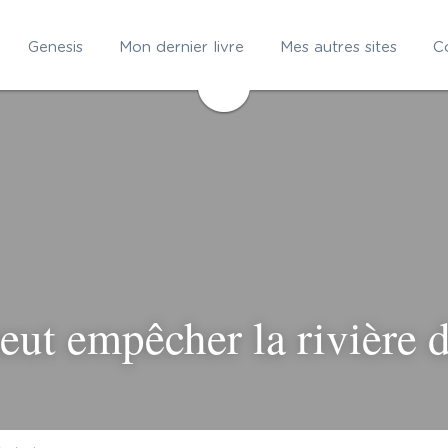
Genesis
Mon dernier livre
Mes autres sites
C
eut empêcher la rivière