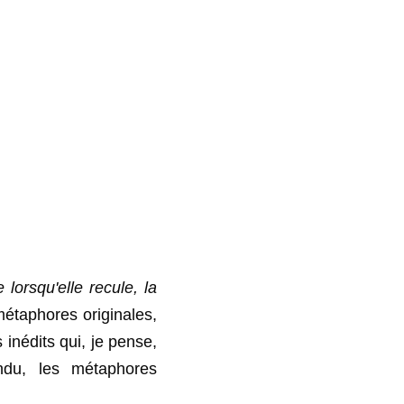
lorsqu'elle recule, la 
étaphores originales, 