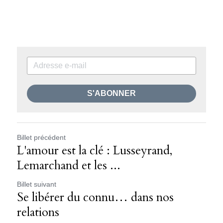
S'ABONNER
Billet précédent
L'amour est la clé : Lusseyrand,
Lemarchand et les ...
Billet suivant
Se libérer du connu… dans nos
relations