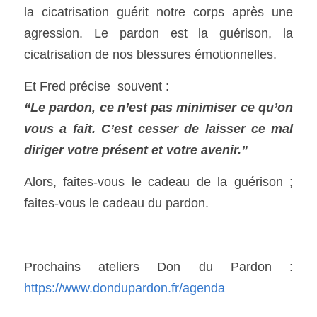
la cicatrisation guérit notre corps après une 
agression. Le pardon est la guérison, la 
cicatrisation de nos blessures émotionnelles. 
Et Fred précise  souvent :
“Le pardon, ce n’est pas minimiser ce qu’on 
vous a fait. C’est cesser de laisser ce mal 
diriger votre présent et votre avenir.”
Alors, faites-vous le cadeau de la guérison ; 
faites-vous le cadeau du pardon.
Prochains ateliers Don du Pardon : 
https://www.dondupardon.fr/agenda