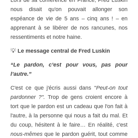
nous disait qu'on pouvait allonger son 
espéance de vie de 5 ans – cinq ans ! – en 
apprenant à se libérer de nos rancunes, nos 
ressentiments et notre haine.  
💡 
Le message central de Fred Luskin
“Le pardon, c’est pour vous, pas pour 
l’autre.”
C'est ce que j'écris aussi dans "
Peut-on tout 
pardonner ?".
 Trop de gens croient encore à 
tort que le pardon est un cadeau que l'on fait à 
l'autre, à la personne qui nous a fait du mal. Et 
du coup, hésitent à le faire… En réalité, c'est 
nous-mêmes 
que le pardon guérit, tout comme 