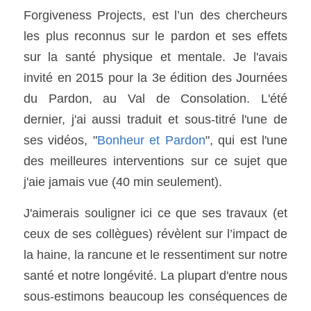
Forgiveness Projects, est l’un des chercheurs 
les plus reconnus sur le pardon et ses effets 
sur la santé physique et mentale. Je l'avais 
invité en 2015 pour la 3e édition des Journées 
du Pardon, au Val de Consolation. L'été 
dernier, j'ai aussi traduit et sous-titré l'une de 
ses vidéos, "
Bonheur et Pardon
", qui est l'une 
des meilleures interventions sur ce sujet que 
j'aie jamais vue (40 min seulement). 
J'aimerais souligner ici ce que ses travaux (et 
ceux de ses collègues) révèlent sur l’impact de 
la haine, la rancune et le ressentiment sur notre 
santé et notre longévité. La plupart d'entre nous 
sous-estimons beaucoup les conséquences de 