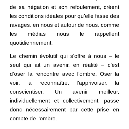
de sa négation et son refoulement, créent 
les conditions idéales pour qu’elle fasse des 
ravages, en nous et autour de nous, comme 
les médias nous le rappellent 
quotidiennement.
Le chemin évolutif qui s’offre à nous – le 
seul qui ait un avenir, en réalité – c’est 
d’oser la rencontre avec l’ombre. Oser la 
voir, la reconnaître, l’apprivoiser, la 
conscientiser. Un avenir meilleur, 
individuellement et collectivement, passe 
donc nécessairement par cette prise en 
compte de l’ombre. 