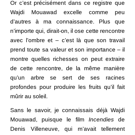
Or c’est précisément dans ce registre que 
Wajdi Mouawad excelle comme peu 
d’autres à ma connaissance. Plus que 
n’importe qui, dirait-on, il ose cette rencontre 
avec l’ombre et – c’est là que son travail 
prend toute sa valeur et son importance – il 
montre quelles richesses on peut extraire 
de cette rencontre, de la même manière 
qu’un arbre se sert de ses racines 
profondes pour produire les fruits qu’il fait 
mûrir au soleil. 
Sans le savoir, je connaissais déjà Wajdi 
Mouawad, puisque le film 
Incendies
 de 
Denis Villeneuve, qui m’avait tellement 