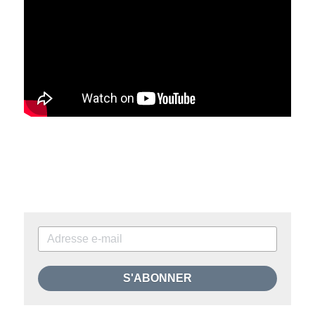
S'ABONNER