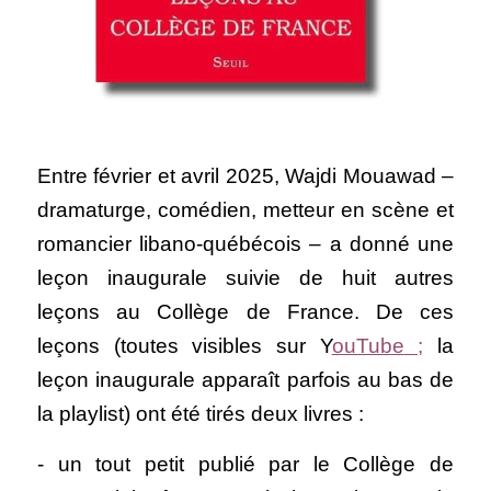
Entre février et avril 2025, Wajdi Mouawad – 
dramaturge, comédien, metteur en scène et 
romancier libano-québécois – a donné une 
leçon inaugurale suivie de huit autres 
leçons au Collège de France. De ces 
leçons (toutes visibles sur 
Y
ouTube
 ;
 la 
leçon inaugurale apparaît parfois au bas de 
la playlist) ont été tirés deux livres : 
- un tout petit publié par le Collège de 