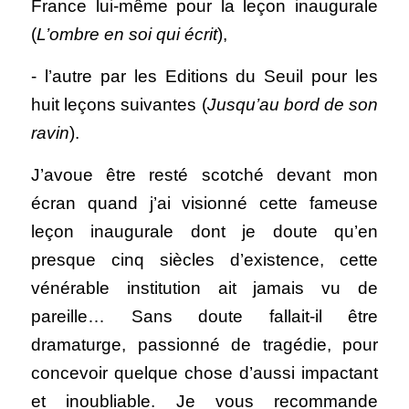
France lui-même pour la leçon inaugurale 
(
L’ombre en soi qui écrit
), 
- l’autre par les Editions du Seuil pour les 
huit leçons suivantes (
Jusqu’au bord de son 
ravin
).
J’avoue être resté scotché devant mon 
écran quand j’ai visionné cette fameuse 
leçon inaugurale dont je doute qu’en 
presque cinq siècles d’existence, cette 
vénérable institution ait jamais vu de 
pareille… Sans doute fallait-il être 
dramaturge, passionné de tragédie, pour 
concevoir quelque chose d’aussi impactant 
et inoubliable. Je vous recommande 