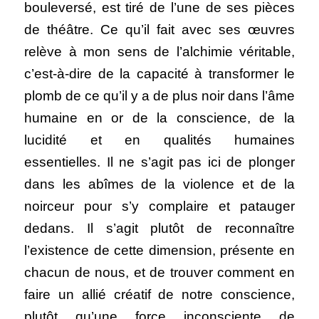
bouleversé, est tiré de l’une de ses pièces 
de théâtre. Ce qu’il fait avec ses œuvres 
relève à mon sens de l’alchimie véritable, 
c’est-à-dire de la capacité à transformer le 
plomb de ce qu’il y a de plus noir dans l’âme 
humaine en or de la conscience, de la 
lucidité et en qualités humaines 
essentielles. Il ne s’agit pas ici de plonger 
dans les abîmes de la violence et de la 
noirceur pour s’y complaire et patauger 
dedans. Il s’agit plutôt de reconnaître 
l’existence de cette dimension, présente en 
chacun de nous, et de trouver comment en 
faire un allié créatif de notre conscience, 
plutôt qu’une force inconsciente de 