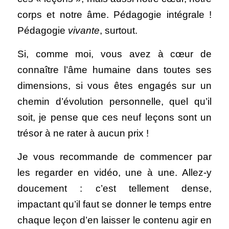
corps et notre âme. Pédagogie intégrale ! 
Pédagogie 
vivante
, surtout. 
Si, comme moi, vous avez à cœur de 
connaître l’âme humaine dans toutes ses 
dimensions, si vous êtes engagés sur un 
chemin d’évolution personnelle, quel qu’il 
soit, je pense que ces neuf leçons sont un 
trésor à ne rater à aucun prix ! 
Je vous recommande de commencer par 
les regarder en vidéo, une à une. Allez-y 
doucement : c’est tellement dense, 
impactant qu’il faut se donner le temps entre 
chaque leçon d’en laisser le contenu agir en 