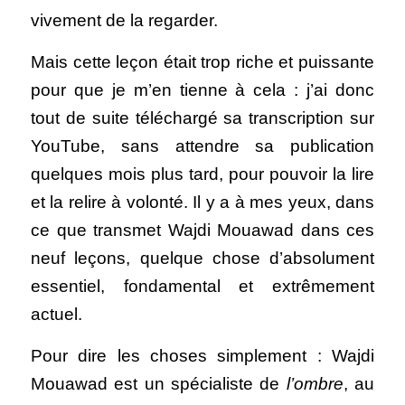
vivement de la regarder. 
Mais cette leçon était trop riche et puissante 
pour que je m’en tienne à cela : j’ai donc 
tout de suite téléchargé sa transcription sur 
YouTube, sans attendre sa publication 
quelques mois plus tard, pour pouvoir la lire 
et la relire à volonté. Il y a à mes yeux, dans 
ce que transmet Wajdi Mouawad dans ces 
neuf leçons, quelque chose d’absolument 
essentiel, fondamental et extrêmement 
actuel. 
Pour dire les choses simplement : Wajdi 
Mouawad est un spécialiste de 
l’ombre
, au 