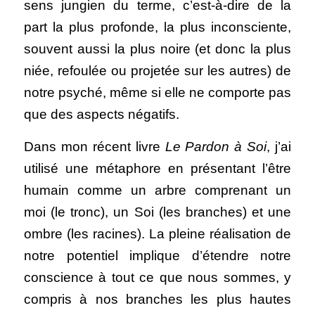
sens jungien du terme, c’est-à-dire de la 
part la plus profonde, la plus inconsciente, 
souvent aussi la plus noire (et donc la plus 
niée, refoulée ou projetée sur les autres) de 
notre psyché, même si elle ne comporte pas 
que des aspects négatifs. 
Dans mon récent livre 
Le Pardon à Soi
, j’ai 
utilisé une métaphore en présentant l’être 
humain comme un arbre comprenant un 
moi (le tronc), un Soi (les branches) et une 
ombre (les racines). La pleine réalisation de 
notre potentiel implique d’étendre notre 
conscience à tout ce que nous sommes, y 
compris à nos branches les plus hautes 