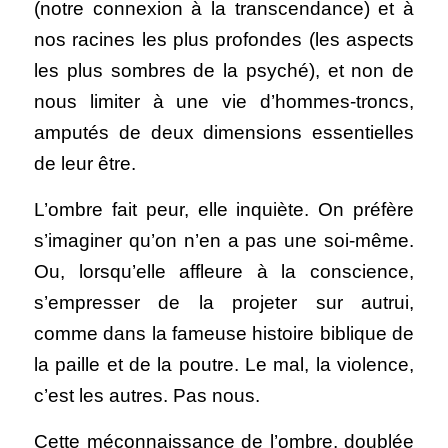
(notre connexion à la transcendance) et à 
nos racines les plus profondes (les aspects 
les plus sombres de la psyché), et non de 
nous limiter à une vie d’hommes-troncs, 
amputés de deux dimensions essentielles 
de leur être. 
L’ombre fait peur, elle inquiète. On préfère 
s’imaginer qu’on n’en a pas une soi-même. 
Ou, lorsqu’elle affleure à la conscience, 
s’empresser de la projeter sur autrui, 
comme dans la fameuse histoire biblique de 
la paille et de la poutre. Le mal, la violence, 
c’est les autres. Pas nous. 
Cette méconnaissance de l’ombre, doublée 