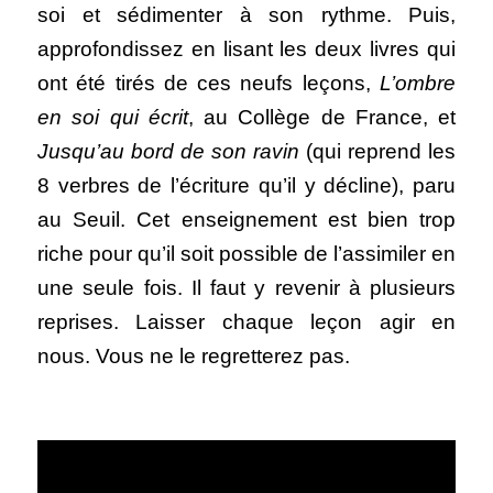
soi et sédimenter à son rythme. Puis, 
approfondissez en lisant les deux livres qui 
ont été tirés de ces neufs leçons, 
L’ombre 
en soi qui écrit
, au Collège de France, et 
Jusqu’au bord de son ravin
 (qui reprend les 
8 verbres de l’écriture qu’il y décline), paru 
au Seuil. Cet enseignement est bien trop 
riche pour qu’il soit possible de l’assimiler en 
une seule fois. Il faut y revenir à plusieurs 
reprises. Laisser chaque leçon agir en 
nous. Vous ne le regretterez pas. 