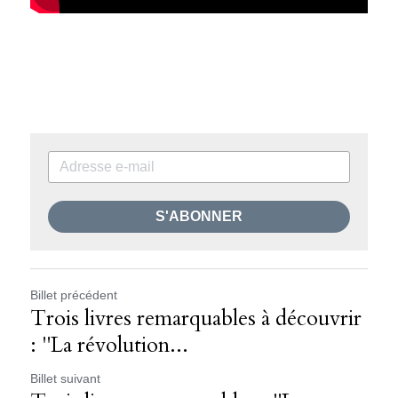
S'ABONNER
Billet précédent
Trois livres remarquables à découvrir
: "La révolution...
Billet suivant