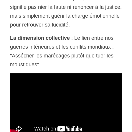
signifie pas nier la faute ni renoncer à la justice, 
mais simplement guérir la charge émotionnelle 
pour retrouver sa lucidité.
La dimension collective
 : Le lien entre nos 
guerres intérieures et les conflits mondiaux :  
"Assécher les marécages plutôt que tuer les 
moustiques".